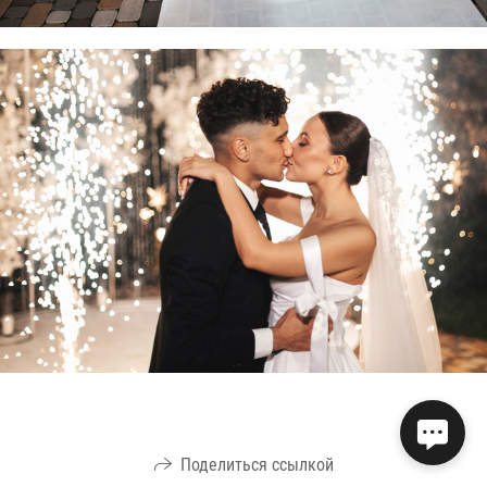
Поделиться ссылкой